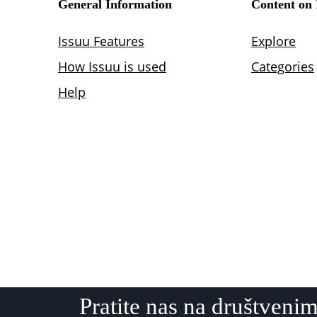
Pratite nas na društven