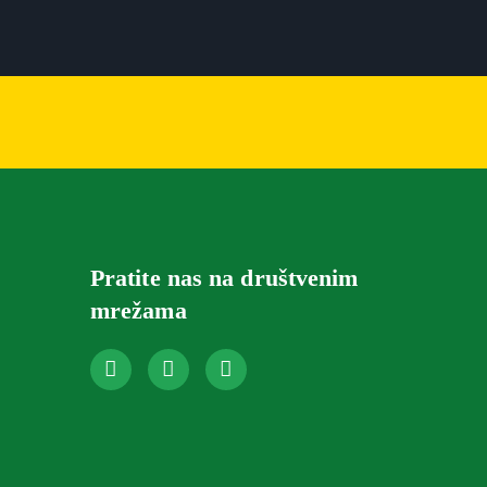
Pratite nas na društvenim
mrežama