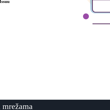
im mrežama