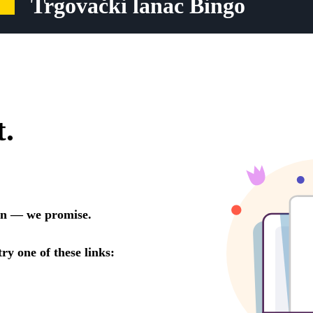
Trgovački lanac Bingo